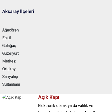
Aksaray İlçeleri
Ağaçören
Eskil
Gülağaç
Güzelyurt
Merkez
Ortaköy
Sarıyahşi
Sultanhanı
Açık Kapı
Elektronik olarak ya da valilik ve