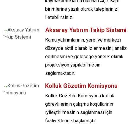
kaymakamlıklarda bulunan Açık Kapı
birimlerine yazılı olarak taleplerinizi
iletebilirsiniz.
Aksaray Yatırım Takip Sistemi
Kamu yatırımlarının, yerel ve merkezi
düzeyde aktif olarak izlenmesini, analiz
edilmesini ve geleceğe yönelik olarak
projeksiyon yapılabilmesini
sağlamaktadır.
Kolluk Gözetim Komisyonu
Kolluk Gözetim Komisyonu kolluk
görevlilerinin çalışma koşullarının
iyileştirilmesinin sağlanması için
faaliyetlerine başlamıştır.