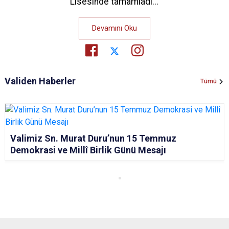
Lisesinde tamamladı...
Devamını Oku
Validen Haberler
Tümü
Valimiz Sn. Murat Duru’nun 15 Temmuz
Demokrasi ve Millî Birlik Günü Mesajı