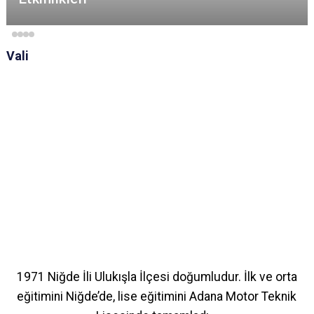
Vali
1971 Niğde İli Ulukışla İlçesi doğumludur. İlk ve orta
eğitimini Niğde’de, lise eğitimini Adana Motor Teknik