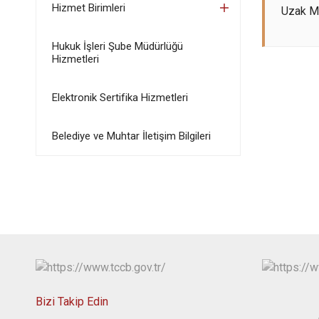
Hizmet Birimleri
Uzak M
Hukuk İşleri Şube Müdürlüğü
Hizmetleri
Elektronik Sertifika Hizmetleri
Belediye ve Muhtar İletişim Bilgileri
Bizi Takip Edin