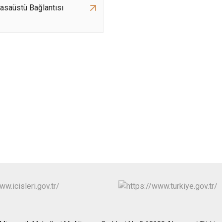
asaüstü Bağlantısı