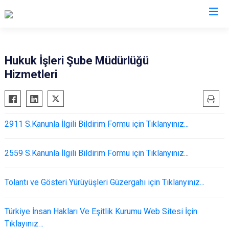
Valilikler
Hukuk İşleri Şube Müdürlüğü
Hizmetleri
2911 S.Kanunla İlgili Bildirim Formu için Tıklanyınız...
2559 S.Kanunla İlgili Bildirim Formu için Tıklanyınız...
Tolantı ve Gösteri Yürüyüşleri Güzergahı için Tıklanyınız...
Türkiye İnsan Hakları Ve Eşitlik Kurumu Web Sitesi İçin
Tıklayınız…