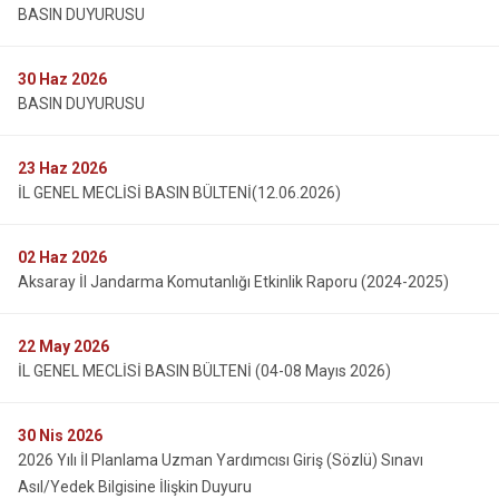
BASIN DUYURUSU
30
Haz 2026
BASIN DUYURUSU
23
Haz 2026
İL GENEL MECLİSİ BASIN BÜLTENİ(12.06.2026)
02
Haz 2026
Aksaray İl Jandarma Komutanlığı Etkinlik Raporu (2024-2025)
22
May 2026
İL GENEL MECLİSİ BASIN BÜLTENİ (04-08 Mayıs 2026)
30
Nis 2026
2026 Yılı İl Planlama Uzman Yardımcısı Giriş (Sözlü) Sınavı
Asıl/Yedek Bilgisine İlişkin Duyuru