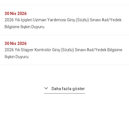
30
Nis 2026
2026 Yılı İçişleri Uzman Yardımcısı Giriş (Sözlü) Sınavı Asıl/Yedek
Bilgisine İlişkin Duyuru
30
Nis 2026
2026 Yılı Stajyer Kontrolör Giriş (Sözlü) Sınavı Asıl/Yedek Bilgisine
İlişkin Duyuru
Daha fazla göster